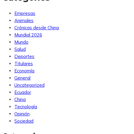
Empresas
Animales
Crónicas desde China
Mundial 2026
Mundo
Salud
Deportes
Titulares
Economía
General
Uncategorized
Ecuador
China
Tecnología
Opinión
Sociedad