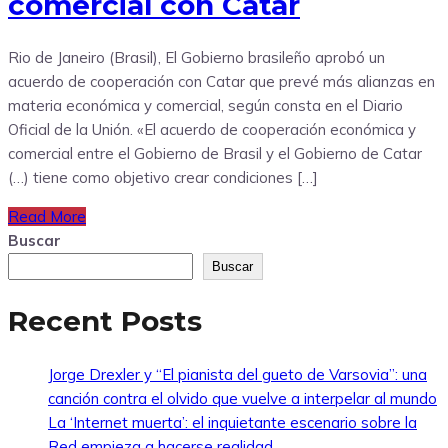
comercial con Catar
Rio de Janeiro (Brasil), El Gobierno brasileño aprobó un
acuerdo de cooperación con Catar que prevé más alianzas en
materia económica y comercial, según consta en el Diario
Oficial de la Unión. «El acuerdo de cooperación económica y
comercial entre el Gobierno de Brasil y el Gobierno de Catar
(…) tiene como objetivo crear condiciones […]
Read More
Buscar
Buscar
Recent Posts
Jorge Drexler y “El pianista del gueto de Varsovia”: una
canción contra el olvido que vuelve a interpelar al mundo
La ‘Internet muerta’: el inquietante escenario sobre la
Red empieza a hacerse realidad