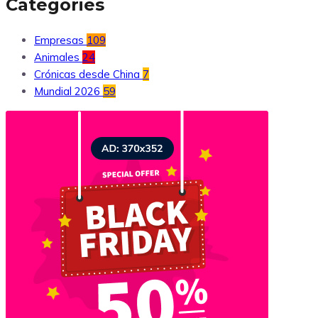
Categories
Empresas
109
Animales
24
Crónicas desde China
7
Mundial 2026
59