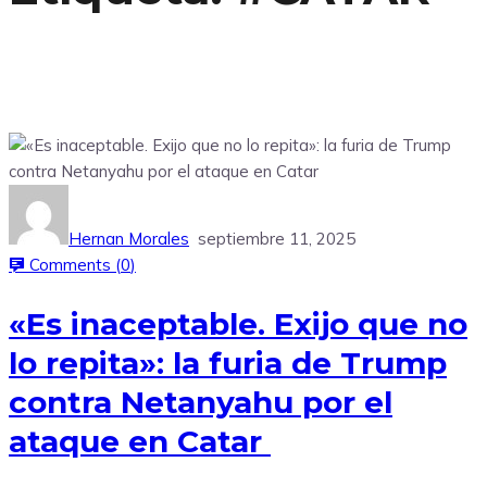
Hernan Morales
septiembre 11, 2025
Comments (
0
)
«Es inaceptable. Exijo que no
lo repita»: la furia de Trump
contra Netanyahu por el
ataque en Catar