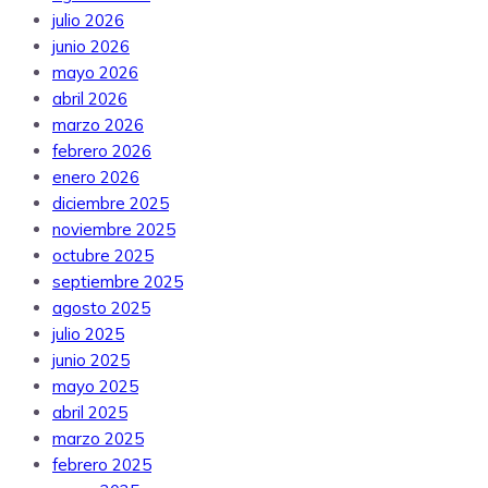
julio 2026
junio 2026
mayo 2026
abril 2026
marzo 2026
febrero 2026
enero 2026
diciembre 2025
noviembre 2025
octubre 2025
septiembre 2025
agosto 2025
julio 2025
junio 2025
mayo 2025
abril 2025
marzo 2025
febrero 2025