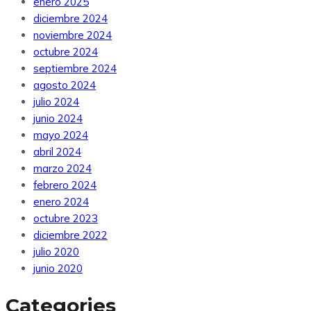
enero 2025
diciembre 2024
noviembre 2024
octubre 2024
septiembre 2024
agosto 2024
julio 2024
junio 2024
mayo 2024
abril 2024
marzo 2024
febrero 2024
enero 2024
octubre 2023
diciembre 2022
julio 2020
junio 2020
Categories