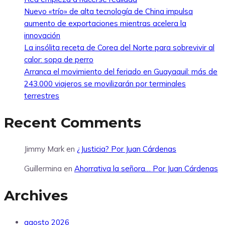
Nuevo «trío» de alta tecnología de China impulsa
aumento de exportaciones mientras acelera la
innovación
La insólita receta de Corea del Norte para sobrevivir al
calor: sopa de perro
Arranca el movimiento del feriado en Guayaquil: más de
243.000 viajeros se movilizarán por terminales
terrestres
Recent Comments
Jimmy Mark
en
¿Justicia? Por Juan Cárdenas
Guillermina
en
Ahorrativa la señora… Por Juan Cárdenas
Archives
agosto 2026