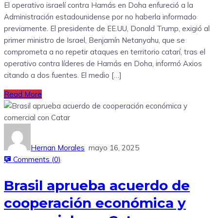
El operativo israelí contra Hamás en Doha enfureció a la
Administración estadounidense por no haberla informado
previamente. El presidente de EE.UU, Donald Trump, exigió al
primer ministro de Israel, Benjamín Netanyahu, que se
comprometa a no repetir ataques en territorio catarí, tras el
operativo contra líderes de Hamás en Doha, informó Axios
citando a dos fuentes. El medio […]
Read More
Hernan Morales
mayo 16, 2025
Comments (
0
)
Brasil aprueba acuerdo de
cooperación económica y