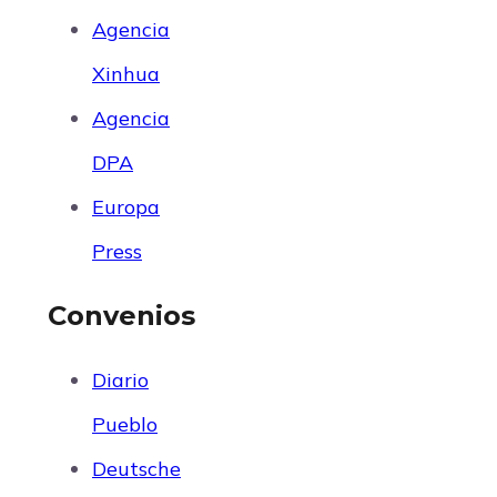
Agencia
Xinhua
Agencia
DPA
Europa
Press
Convenios
Diario
Pueblo
Deutsche