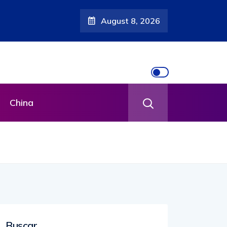
August 8, 2026
China
Buscar