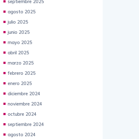
septiembre 2025
agosto 2025
julio 2025
junio 2025
mayo 2025
abril 2025
marzo 2025
febrero 2025
enero 2025
diciembre 2024
noviembre 2024
octubre 2024
septiembre 2024
agosto 2024