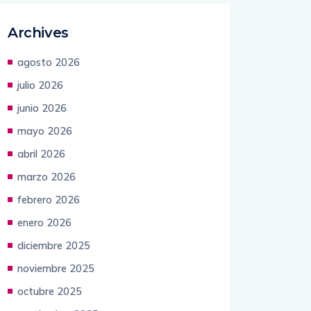
Archives
agosto 2026
julio 2026
junio 2026
mayo 2026
abril 2026
marzo 2026
febrero 2026
enero 2026
diciembre 2025
noviembre 2025
octubre 2025