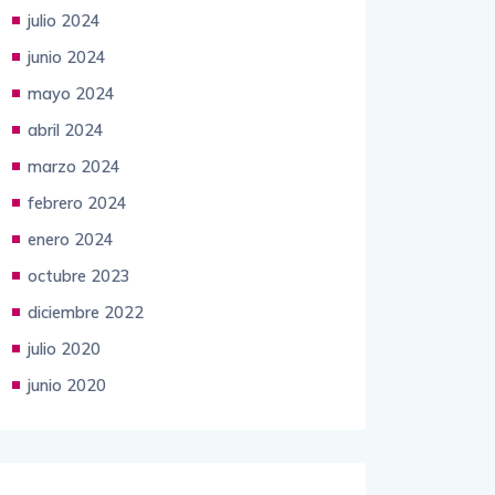
julio 2024
junio 2024
mayo 2024
abril 2024
marzo 2024
febrero 2024
enero 2024
octubre 2023
diciembre 2022
julio 2020
junio 2020