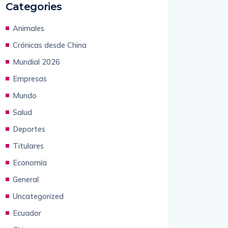
Categories
Animales
Crónicas desde China
Mundial 2026
Empresas
Mundo
Salud
Deportes
Titulares
Economía
General
Uncategorized
Ecuador