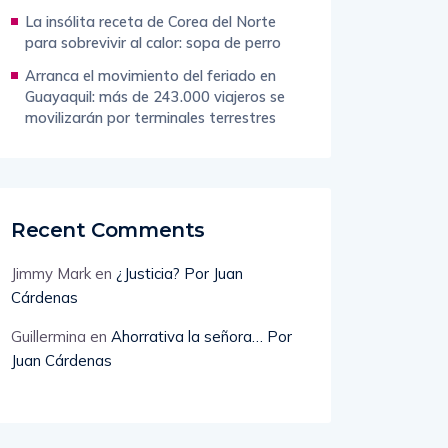
La insólita receta de Corea del Norte
para sobrevivir al calor: sopa de perro
Arranca el movimiento del feriado en
Guayaquil: más de 243.000 viajeros se
movilizarán por terminales terrestres
Recent Comments
Jimmy Mark
en
¿Justicia? Por Juan
Cárdenas
Guillermina
en
Ahorrativa la señora… Por
Juan Cárdenas