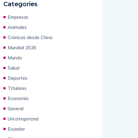
Categories
Empresas
Animales
Crónicas desde China
Mundial 2026
Mundo
Salud
Deportes
Titulares
Economía
General
Uncategorized
Ecuador