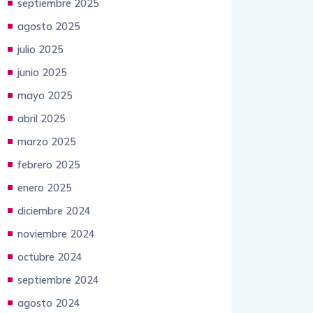
septiembre 2025
agosto 2025
julio 2025
junio 2025
mayo 2025
abril 2025
marzo 2025
febrero 2025
enero 2025
diciembre 2024
noviembre 2024
octubre 2024
septiembre 2024
agosto 2024