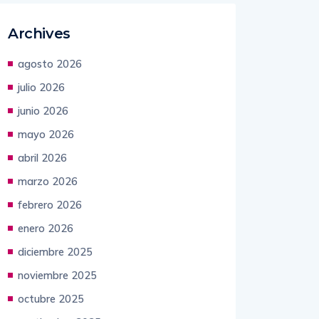
Archives
agosto 2026
julio 2026
junio 2026
mayo 2026
abril 2026
marzo 2026
febrero 2026
enero 2026
diciembre 2025
noviembre 2025
octubre 2025