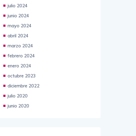
julio 2024
junio 2024
mayo 2024
abril 2024
marzo 2024
febrero 2024
enero 2024
octubre 2023
diciembre 2022
julio 2020
junio 2020