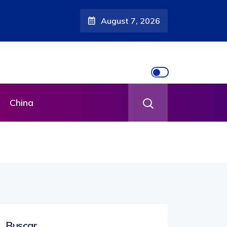
August 7, 2026
China
Buscar