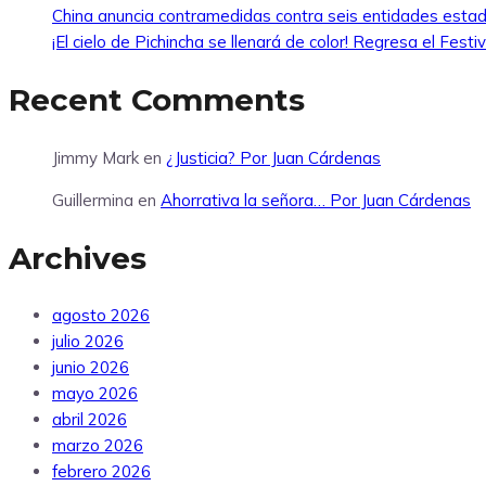
China anuncia contramedidas contra seis entidades esta
¡El cielo de Pichincha se llenará de color! Regresa el Fes
Recent Comments
Jimmy Mark
en
¿Justicia? Por Juan Cárdenas
Guillermina
en
Ahorrativa la señora… Por Juan Cárdenas
Archives
agosto 2026
julio 2026
junio 2026
mayo 2026
abril 2026
marzo 2026
febrero 2026