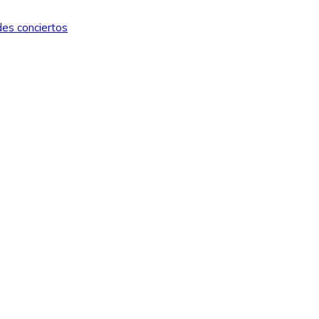
des conciertos