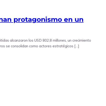
ganan protagonismo en un
tidas alcanzaron los USD 802,8 millones, un crecimiento
ros se consolidan como actores estratégicos […]