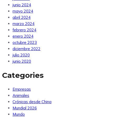
junio 2024
mayo 2024
abril 2024
marzo 2024
febrero 2024
enero 2024
octubre 2023
diciembre 2022
julio 2020
junio 2020
Categories
Empresas
Animales
Crónicas desde China
Mundial 2026
Mundo