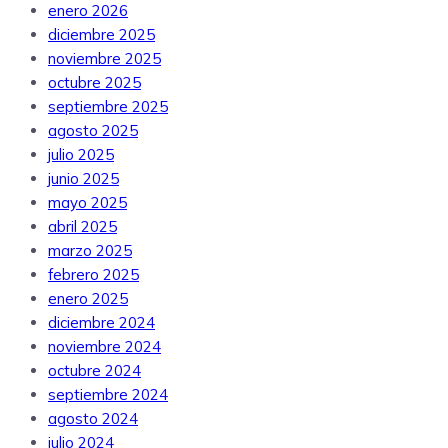
enero 2026
diciembre 2025
noviembre 2025
octubre 2025
septiembre 2025
agosto 2025
julio 2025
junio 2025
mayo 2025
abril 2025
marzo 2025
febrero 2025
enero 2025
diciembre 2024
noviembre 2024
octubre 2024
septiembre 2024
agosto 2024
julio 2024