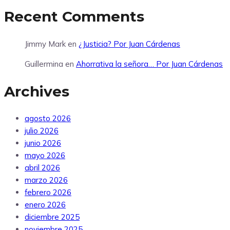
Recent Comments
Jimmy Mark
en
¿Justicia? Por Juan Cárdenas
Guillermina
en
Ahorrativa la señora… Por Juan Cárdenas
Archives
agosto 2026
julio 2026
junio 2026
mayo 2026
abril 2026
marzo 2026
febrero 2026
enero 2026
diciembre 2025
noviembre 2025