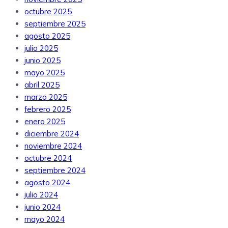
octubre 2025
septiembre 2025
agosto 2025
julio 2025
junio 2025
mayo 2025
abril 2025
marzo 2025
febrero 2025
enero 2025
diciembre 2024
noviembre 2024
octubre 2024
septiembre 2024
agosto 2024
julio 2024
junio 2024
mayo 2024