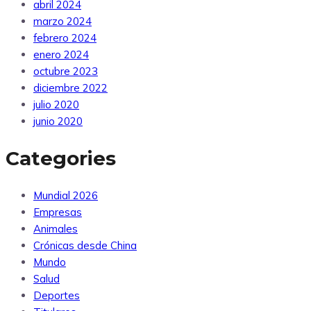
abril 2024
marzo 2024
febrero 2024
enero 2024
octubre 2023
diciembre 2022
julio 2020
junio 2020
Categories
Mundial 2026
Empresas
Animales
Crónicas desde China
Mundo
Salud
Deportes