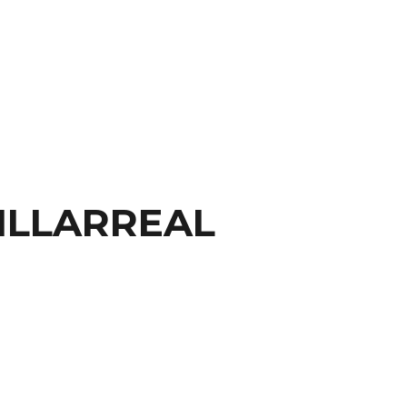
ILLARREAL