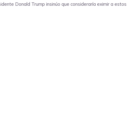
esidente Donald Trump insinúo que consideraría eximir a estos