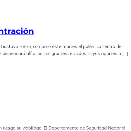
ntración
o, Gustavo Petro, comparó este martes el polémico centro de
 dispensará allí a los inmigrantes recluidos, cuyos aportes a […]
 riesgo su viabilidad. El Departamento de Seguridad Nacional