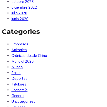
octubre 2023
diciembre 2022
julio 2020
junio 2020
Categories
Empresas
Animales
Crónicas desde China
Mundial 2026
Mundo
Salud
Deportes
Titulares
Economía
General
Uncategorized