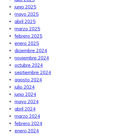
junio 2025
mayo 2025
abril 2025
marzo 2025
febrero 2025
enero 2025
diciembre 2024
noviembre 2024
octubre 2024
septiembre 2024
agosto 2024
julio 2024
junio 2024
mayo 2024
abril 2024
marzo 2024
febrero 2024
enero 2024