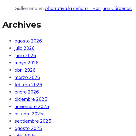
Guillermina
en
Ahorrativa la señora… Por Juan Cárdenas
Archives
agosto 2026
julio 2026
junio 2026
mayo 2026
abril 2026
marzo 2026
febrero 2026
enero 2026
diciembre 2025
noviembre 2025
octubre 2025
septiembre 2025
agosto 2025
julio 2025