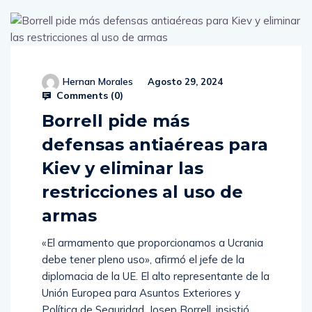
Hernan Morales
Agosto 29, 2024
Comments (
0
)
Borrell pide más
defensas antiaéreas para
Kiev y eliminar las
restricciones al uso de
armas
«El armamento que proporcionamos a Ucrania
debe tener pleno uso», afirmó el jefe de la
diplomacia de la UE. El alto representante de la
Unión Europea para Asuntos Exteriores y
Política de Seguridad, Josep Borrell, insistió