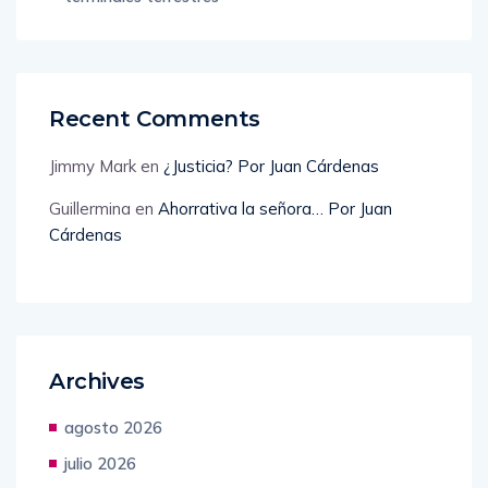
Recent Comments
Jimmy Mark
en
¿Justicia? Por Juan Cárdenas
Guillermina
en
Ahorrativa la señora… Por Juan
Cárdenas
Archives
agosto 2026
julio 2026