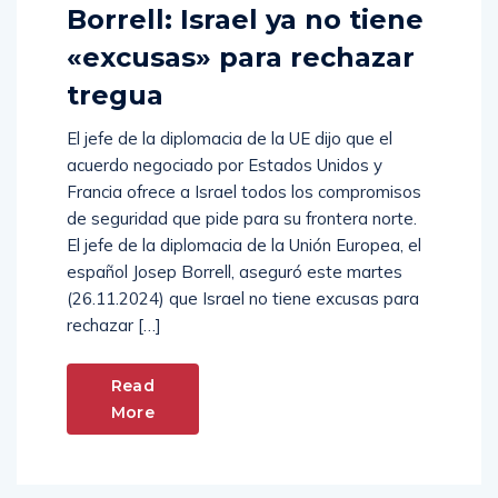
Borrell: Israel ya no tiene
«excusas» para rechazar
tregua
El jefe de la diplomacia de la UE dijo que el
acuerdo negociado por Estados Unidos y
Francia ofrece a Israel todos los compromisos
de seguridad que pide para su frontera norte.
El jefe de la diplomacia de la Unión Europea, el
español Josep Borrell, aseguró este martes
(26.11.2024) que Israel no tiene excusas para
rechazar […]
Read
More