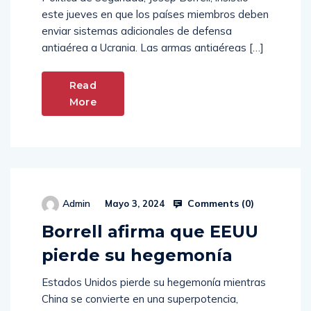
este jueves en que los países miembros deben
enviar sistemas adicionales de defensa
antiaérea a Ucrania. Las armas antiaéreas […]
Read
More
Comments (
0
)
Admin
Mayo 3, 2024
Borrell afirma que EEUU
pierde su hegemonía
Estados Unidos pierde su hegemonía mientras
China se convierte en una superpotencia,