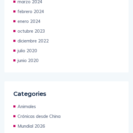
marzo 2024
febrero 2024
enero 2024
octubre 2023
diciembre 2022
julio 2020
junio 2020
Categories
Animales
Crónicas desde China
Mundial 2026