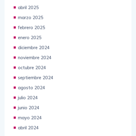
abril 2025
marzo 2025
febrero 2025
enero 2025
diciembre 2024
noviembre 2024
octubre 2024
septiembre 2024
agosto 2024
julio 2024
junio 2024
mayo 2024
abril 2024