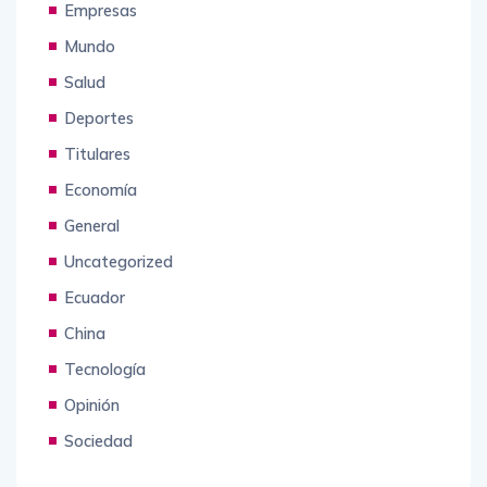
Empresas
Mundo
Salud
Deportes
Titulares
Economía
General
Uncategorized
Ecuador
China
Tecnología
Opinión
Sociedad