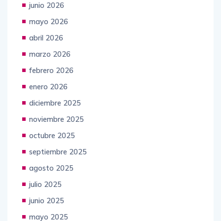
junio 2026
mayo 2026
abril 2026
marzo 2026
febrero 2026
enero 2026
diciembre 2025
noviembre 2025
octubre 2025
septiembre 2025
agosto 2025
julio 2025
junio 2025
mayo 2025