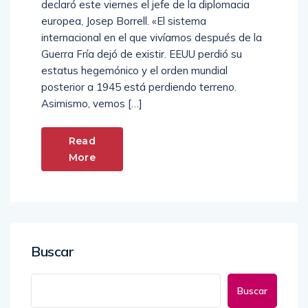
declaró este viernes el jefe de la diplomacia
europea, Josep Borrell. «El sistema
internacional en el que vivíamos después de la
Guerra Fría dejó de existir. EEUU perdió su
estatus hegemónico y el orden mundial
posterior a 1945 está perdiendo terreno.
Asimismo, vemos […]
Read
More
Buscar
Buscar