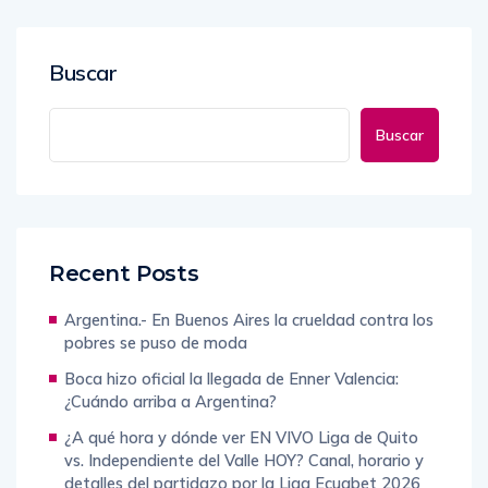
Buscar
Buscar
Recent Posts
Argentina.- En Buenos Aires la crueldad contra los
pobres se puso de moda
Boca hizo oficial la llegada de Enner Valencia:
¿Cuándo arriba a Argentina?
¿A qué hora y dónde ver EN VIVO Liga de Quito
vs. Independiente del Valle HOY? Canal, horario y
detalles del partidazo por la Liga Ecuabet 2026