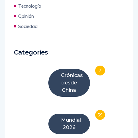
Tecnología
Opinión
Sociedad
Categories
7
Crónicas
desde
China
59
Mundial
2026