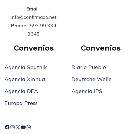
Email
:
info@confirmado.net
Phone :
593 99 334
3645
Convenios
Convenios
Agencia Sputnik
Diario Pueblo
Agencia Xinhua
Deutsche Welle
Agencia DPA
Agencia IPS
Europa Press