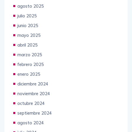
agosto 2025
julio 2025
junio 2025
mayo 2025
abril 2025
marzo 2025
febrero 2025
enero 2025
diciembre 2024
noviembre 2024
octubre 2024
septiembre 2024
agosto 2024