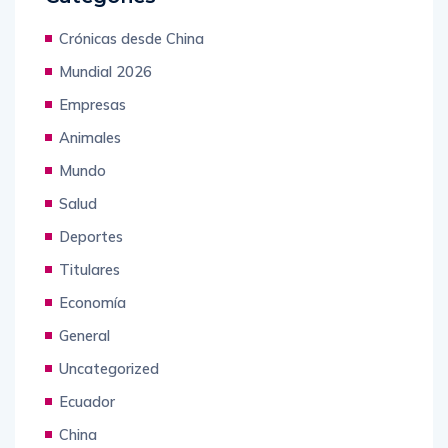
Crónicas desde China
Mundial 2026
Empresas
Animales
Mundo
Salud
Deportes
Titulares
Economía
General
Uncategorized
Ecuador
China