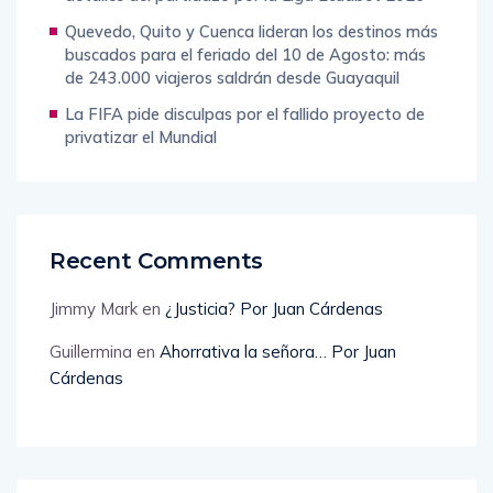
Quevedo, Quito y Cuenca lideran los destinos más
buscados para el feriado del 10 de Agosto: más
de 243.000 viajeros saldrán desde Guayaquil
La FIFA pide disculpas por el fallido proyecto de
privatizar el Mundial
Recent Comments
Jimmy Mark
en
¿Justicia? Por Juan Cárdenas
Guillermina
en
Ahorrativa la señora… Por Juan
Cárdenas