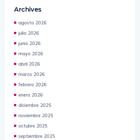
Archives
agosto 2026
julio 2026
junio 2026
mayo 2026
abril 2026
marzo 2026
febrero 2026
enero 2026
diciembre 2025
noviembre 2025
octubre 2025
septiembre 2025