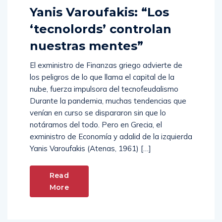
Yanis Varoufakis: “Los
‘tecnolords’ controlan
nuestras mentes”
El exministro de Finanzas griego advierte de
los peligros de lo que llama el capital de la
nube, fuerza impulsora del tecnofeudalismo
Durante la pandemia, muchas tendencias que
venían en curso se dispararon sin que lo
notáramos del todo. Pero en Grecia, el
exministro de Economía y adalid de la izquierda
Yanis Varoufakis (Atenas, 1961) […]
Read
More