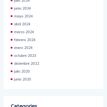
julio 2024
junio 2024
mayo 2024
abril 2024
marzo 2024
febrero 2024
enero 2024
octubre 2023
diciembre 2022
julio 2020
junio 2020
Categories