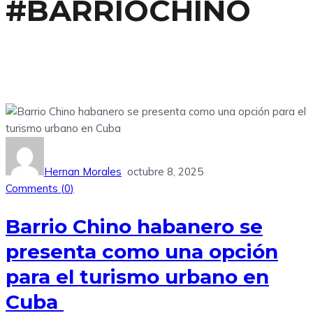
#BARRIOCHINO
Hernan Morales
octubre 8, 2025
Comments (
0
)
Barrio Chino habanero se
presenta como una opción
para el turismo urbano en
Cuba