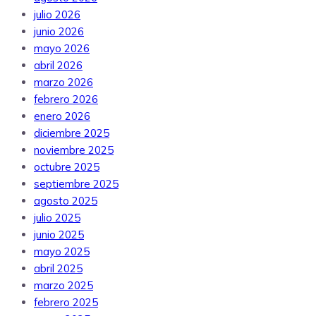
julio 2026
junio 2026
mayo 2026
abril 2026
marzo 2026
febrero 2026
enero 2026
diciembre 2025
noviembre 2025
octubre 2025
septiembre 2025
agosto 2025
julio 2025
junio 2025
mayo 2025
abril 2025
marzo 2025
febrero 2025