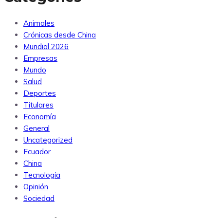
Animales
Crónicas desde China
Mundial 2026
Empresas
Mundo
Salud
Deportes
Titulares
Economía
General
Uncategorized
Ecuador
China
Tecnología
Opinión
Sociedad