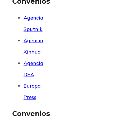
Convenios
Agencia
Sputnik
Agencia
Xinhua
Agencia
DPA
Europa
Press
Convenios