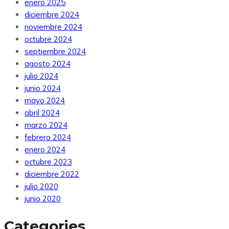
enero 2025
diciembre 2024
noviembre 2024
octubre 2024
septiembre 2024
agosto 2024
julio 2024
junio 2024
mayo 2024
abril 2024
marzo 2024
febrero 2024
enero 2024
octubre 2023
diciembre 2022
julio 2020
junio 2020
Categories