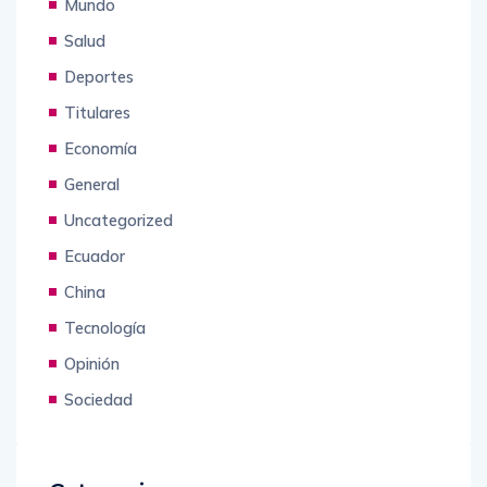
Mundo
Salud
Deportes
Titulares
Economía
General
Uncategorized
Ecuador
China
Tecnología
Opinión
Sociedad