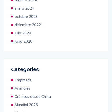
febrero 2024
enero 2024
octubre 2023
diciembre 2022
julio 2020
junio 2020
Categories
Empresas
Animales
Crónicas desde China
Mundial 2026