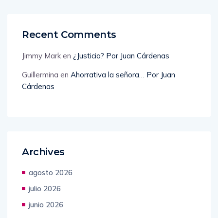
Recent Comments
Jimmy Mark
en
¿Justicia? Por Juan Cárdenas
Guillermina
en
Ahorrativa la señora… Por Juan
Cárdenas
Archives
agosto 2026
julio 2026
junio 2026