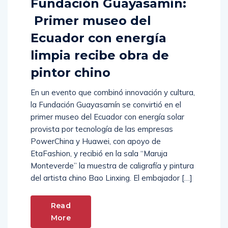
Fundación Guayasamín:
Primer museo del
Ecuador con energía
limpia recibe obra de
pintor chino
En un evento que combinó innovación y cultura,
la Fundación Guayasamín se convirtió en el
primer museo del Ecuador con energía solar
provista por tecnología de las empresas
PowerChina y Huawei, con apoyo de
EtaFashion, y recibió en la sala “Maruja
Monteverde” la muestra de caligrafía y pintura
del artista chino Bao Linxing. El embajador […]
Read
More