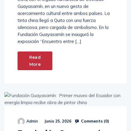
Guayasamín, en un nuevo gesto de
acercamiento cultural entre ambos países. La
tinta china llegó a Quito con una fuerza
silenciosa, pero cargada de simbolismo. En la
Fundación Guayasamín se inauguró la
exposición “Encuentro entre […]
Read
More
Comments (
0
)
Admin
Junio 25, 2026