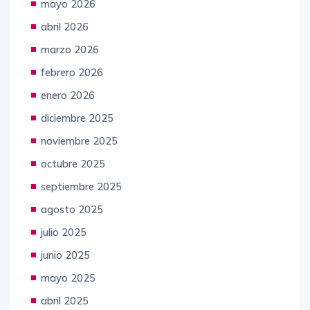
mayo 2026
abril 2026
marzo 2026
febrero 2026
enero 2026
diciembre 2025
noviembre 2025
octubre 2025
septiembre 2025
agosto 2025
julio 2025
junio 2025
mayo 2025
abril 2025