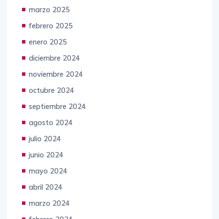
marzo 2025
febrero 2025
enero 2025
diciembre 2024
noviembre 2024
octubre 2024
septiembre 2024
agosto 2024
julio 2024
junio 2024
mayo 2024
abril 2024
marzo 2024