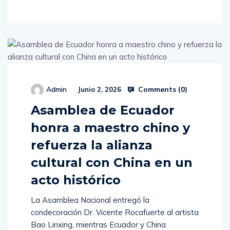
Comments (
0
)
Admin
Junio 2, 2026
Asamblea de Ecuador
honra a maestro chino y
refuerza la alianza
cultural con China en un
acto histórico
La Asamblea Nacional entregó la
condecoración Dr. Vicente Rocafuerte al artista
Bao Linxing, mientras Ecuador y China