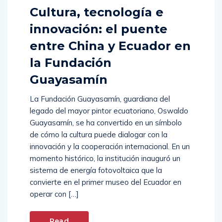
Cultura, tecnología e
innovación: el puente
entre China y Ecuador en
la Fundación
Guayasamín
La Fundación Guayasamín, guardiana del
legado del mayor pintor ecuatoriano, Oswaldo
Guayasamín, se ha convertido en un símbolo
de cómo la cultura puede dialogar con la
innovación y la cooperación internacional. En un
momento histórico, la institución inauguró un
sistema de energía fotovoltaica que la
convierte en el primer museo del Ecuador en
operar con […]
Read