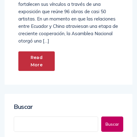
fortalecen sus vínculos a través de una
exposición que reúne 96 obras de casi 50
artistas. En un momento en que las relaciones
entre Ecuador y China atraviesan una etapa de
creciente cooperación, la Asamblea Nacional
otorgó una […]
Read
More
Buscar
Buscar