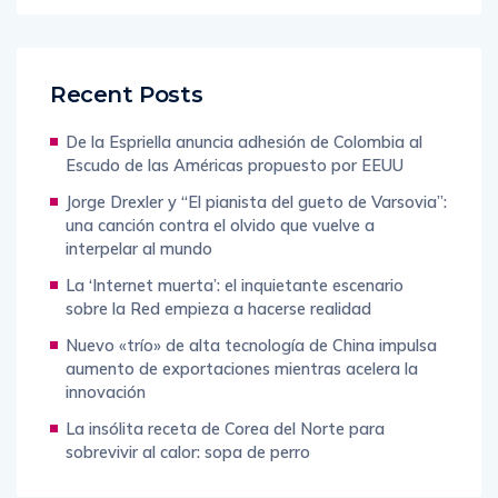
Recent Posts
De la Espriella anuncia adhesión de Colombia al
Escudo de las Américas propuesto por EEUU
Jorge Drexler y “El pianista del gueto de Varsovia”:
una canción contra el olvido que vuelve a
interpelar al mundo
La ‘Internet muerta’: el inquietante escenario
sobre la Red empieza a hacerse realidad
Nuevo «trío» de alta tecnología de China impulsa
aumento de exportaciones mientras acelera la
innovación
La insólita receta de Corea del Norte para
sobrevivir al calor: sopa de perro