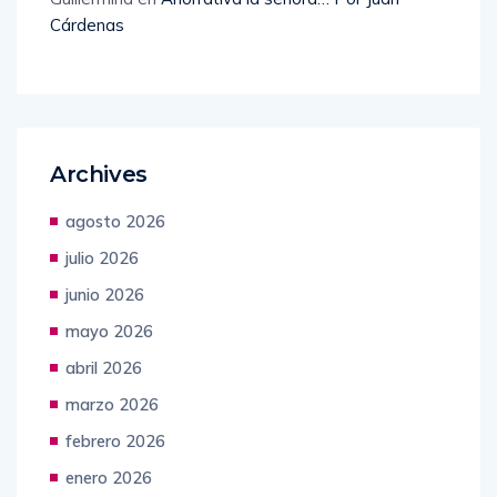
Cárdenas
Archives
agosto 2026
julio 2026
junio 2026
mayo 2026
abril 2026
marzo 2026
febrero 2026
enero 2026