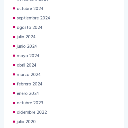
octubre 2024
septiembre 2024
agosto 2024
julio 2024
junio 2024
mayo 2024
abril 2024
marzo 2024
febrero 2024
enero 2024
octubre 2023
diciembre 2022
julio 2020