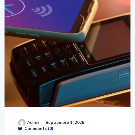
Admin
Septiembre 1, 2025
Comments (
0
)