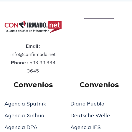
Email
:
info@confirmado.net
Phone :
593 99 334
3645
Convenios
Convenios
Agencia Sputnik
Diario Pueblo
Agencia Xinhua
Deutsche Welle
Agencia DPA
Agencia IPS