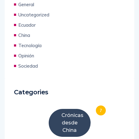
General
Uncategorized
Ecuador
China
Tecnología
Opinión
Sociedad
Categories
7
Crónicas
desde
China