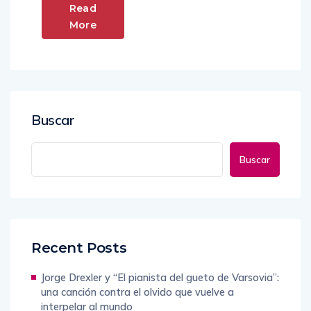
Read
More
Buscar
Buscar
Recent Posts
Jorge Drexler y “El pianista del gueto de Varsovia”:
una canción contra el olvido que vuelve a
interpelar al mundo