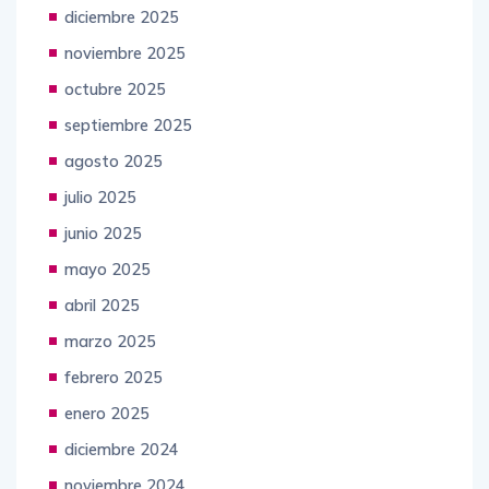
diciembre 2025
noviembre 2025
octubre 2025
septiembre 2025
agosto 2025
julio 2025
junio 2025
mayo 2025
abril 2025
marzo 2025
febrero 2025
enero 2025
diciembre 2024
noviembre 2024