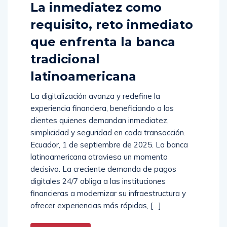
La inmediatez como
requisito, reto inmediato
que enfrenta la banca
tradicional
latinoamericana
La digitalización avanza y redefine la
experiencia financiera, beneficiando a los
clientes quienes demandan inmediatez,
simplicidad y seguridad en cada transacción.
Ecuador, 1 de septiembre de 2025. La banca
latinoamericana atraviesa un momento
decisivo. La creciente demanda de pagos
digitales 24/7 obliga a las instituciones
financieras a modernizar su infraestructura y
ofrecer experiencias más rápidas, […]