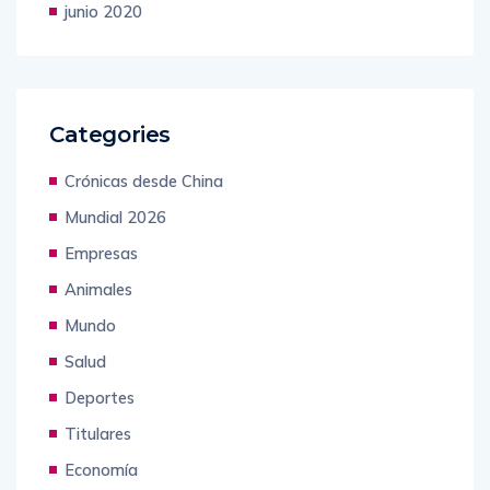
junio 2020
Categories
Crónicas desde China
Mundial 2026
Empresas
Animales
Mundo
Salud
Deportes
Titulares
Economía