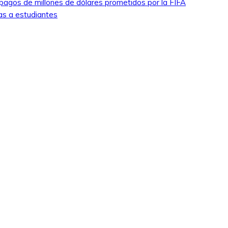
pagos de millones de dólares prometidos por la FIFA
as a estudiantes