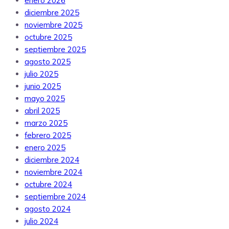
enero 2026
diciembre 2025
noviembre 2025
octubre 2025
septiembre 2025
agosto 2025
julio 2025
junio 2025
mayo 2025
abril 2025
marzo 2025
febrero 2025
enero 2025
diciembre 2024
noviembre 2024
octubre 2024
septiembre 2024
agosto 2024
julio 2024