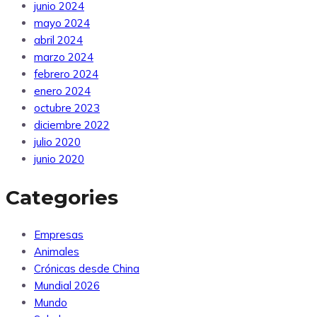
junio 2024
mayo 2024
abril 2024
marzo 2024
febrero 2024
enero 2024
octubre 2023
diciembre 2022
julio 2020
junio 2020
Categories
Empresas
Animales
Crónicas desde China
Mundial 2026
Mundo