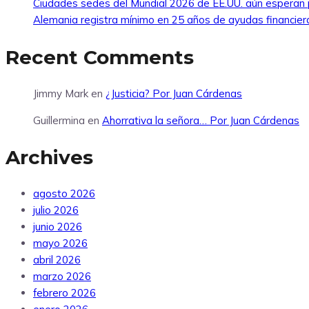
Ciudades sedes del Mundial 2026 de EE.UU. aún esperan 
Alemania registra mínimo en 25 años de ayudas financier
Recent Comments
Jimmy Mark
en
¿Justicia? Por Juan Cárdenas
Guillermina
en
Ahorrativa la señora… Por Juan Cárdenas
Archives
agosto 2026
julio 2026
junio 2026
mayo 2026
abril 2026
marzo 2026
febrero 2026