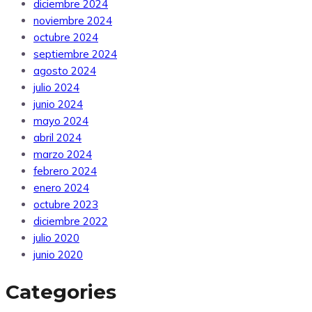
diciembre 2024
noviembre 2024
octubre 2024
septiembre 2024
agosto 2024
julio 2024
junio 2024
mayo 2024
abril 2024
marzo 2024
febrero 2024
enero 2024
octubre 2023
diciembre 2022
julio 2020
junio 2020
Categories