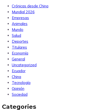
Crónicas desde China
Mundial 2026
Empresas
Animales
Mundo
Salud
Deportes
Titulares
Economía
General
Uncategorized
Ecuador
China
Tecnología
Opinión
Sociedad
Categories