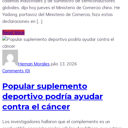
cadenas industriales y de suministro de semiconductores
globales, dijo hoy jueves el Ministerio de Comercio chino. He
Yadong, portavoz del Ministerio de Comercio, hizo estas
declaraciones en […]
Read More
Hernan Morales
julio 13, 2026
Comments (
0
)
Popular suplemento
deportivo podría ayudar
contra el cáncer
Los investigadores hallaron que el complemento es un