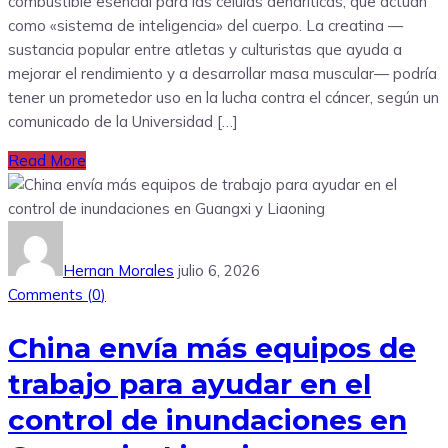
combustible esencial para las células dendríticas, que actúan
como «sistema de inteligencia» del cuerpo. La creatina —
sustancia popular entre atletas y culturistas que ayuda a
mejorar el rendimiento y a desarrollar masa muscular— podría
tener un prometedor uso en la lucha contra el cáncer, según un
comunicado de la Universidad […]
Read More
Hernan Morales
julio 6, 2026
Comments (
0
)
China envía más equipos de
trabajo para ayudar en el
control de inundaciones en