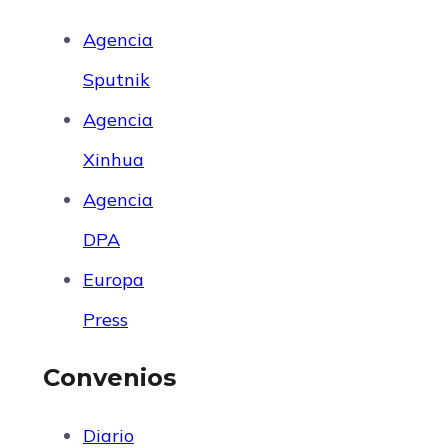
Agencia
Sputnik
Agencia
Xinhua
Agencia
DPA
Europa
Press
Convenios
Diario