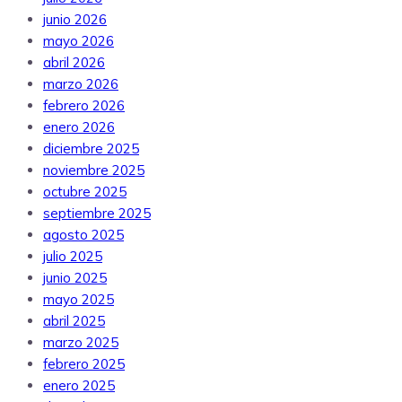
junio 2026
mayo 2026
abril 2026
marzo 2026
febrero 2026
enero 2026
diciembre 2025
noviembre 2025
octubre 2025
septiembre 2025
agosto 2025
julio 2025
junio 2025
mayo 2025
abril 2025
marzo 2025
febrero 2025
enero 2025