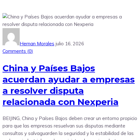
Hernan Morales
julio 16, 2026
Comments (
0
)
China y Países Bajos
acuerdan ayudar a empresas
a resolver disputa
relacionada con Nexperia
BEIJING, China y Países Bajos deben crear un entorno propicio
para que las empresas resuelvan sus disputas mediante
consultas y salvaguarden la seguridad y la estabilidad de las