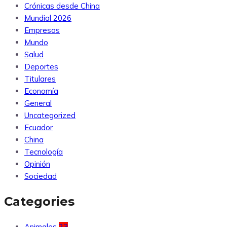
Crónicas desde China
Mundial 2026
Empresas
Mundo
Salud
Deportes
Titulares
Economía
General
Uncategorized
Ecuador
China
Tecnología
Opinión
Sociedad
Categories
Animales
23