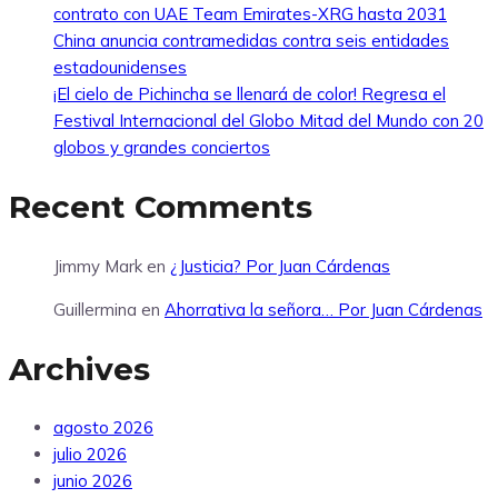
contrato con UAE Team Emirates-XRG hasta 2031
China anuncia contramedidas contra seis entidades
estadounidenses
¡El cielo de Pichincha se llenará de color! Regresa el
Festival Internacional del Globo Mitad del Mundo con 20
globos y grandes conciertos
Recent Comments
Jimmy Mark
en
¿Justicia? Por Juan Cárdenas
Guillermina
en
Ahorrativa la señora… Por Juan Cárdenas
Archives
agosto 2026
julio 2026
junio 2026