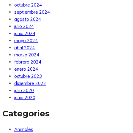
octubre 2024
septiembre 2024
agosto 2024
julio 2024
junio 2024
mayo 2024
abril 2024
marzo 2024
febrero 2024
enero 2024
octubre 2023
diciembre 2022
julio 2020
junio 2020
Categories
Animales