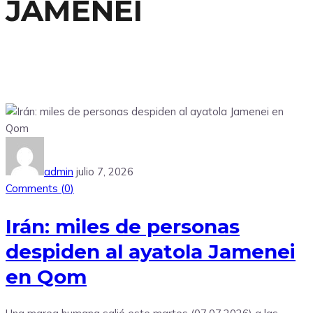
JAMENEI
admin
julio 7, 2026
Comments (
0
)
Irán: miles de personas
despiden al ayatola Jamenei
en Qom