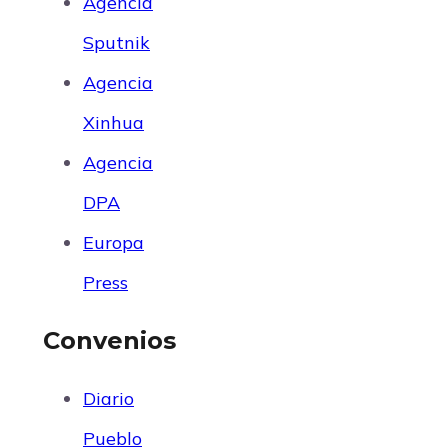
Agencia
Sputnik
Agencia
Xinhua
Agencia
DPA
Europa
Press
Convenios
Diario
Pueblo