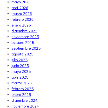
mayo 2026
abril 2026
marzo 2026
febrero 2026
enero 2026
diciembre 2025
noviembre 2025
octubre 2025
septiembre 2025
agosto 2025
julio 2025
junio 2025
mayo 2025
abril 2025
marzo 2025
febrero 2025
enero 2025
diciembre 2024
noviembre 2024