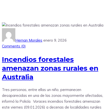
Hernan Morales
enero 9, 2026
Comments (
0
)
Incendios forestales
amenazan zonas rurales en
Australia
Tres personas, entre ellas un niño, permanecen
desaparecidas en una de las zonas mayormente afectadas,
informó la Policía. Voraces incendios forestales amenazan
este viernes (09.01.2026) a decenas de localidades rurales