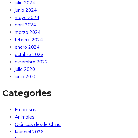
julio 2024
junio 2024
mayo 2024
abril 2024
marzo 2024
febrero 2024
enero 2024
octubre 2023
diciembre 2022
julio 2020
junio 2020
Categories
Empresas
Animales
Crónicas desde China
Mundial 2026