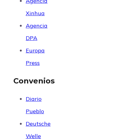
Agencia
Xinhua
Agencia
DPA
Europa
Press
Convenios
Diario
Pueblo
Deutsche
Welle