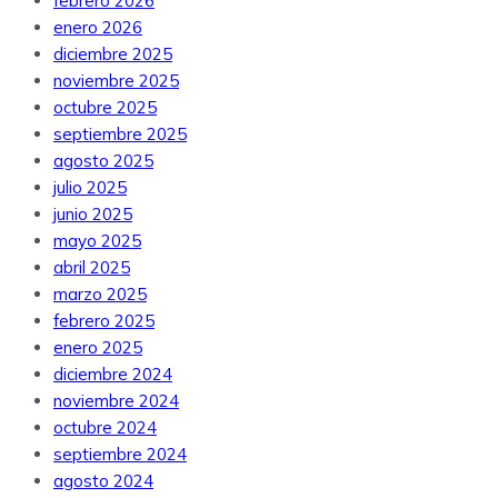
febrero 2026
enero 2026
diciembre 2025
noviembre 2025
octubre 2025
septiembre 2025
agosto 2025
julio 2025
junio 2025
mayo 2025
abril 2025
marzo 2025
febrero 2025
enero 2025
diciembre 2024
noviembre 2024
octubre 2024
septiembre 2024
agosto 2024