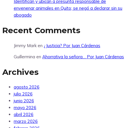
Identifican y ubican a presunta responsable de
envenenar animales en Quito; se negó a declarar sin su
abogado
Recent Comments
Jimmy Mark
en
¿Justicia? Por Juan Cárdenas
Guillermina
en
Ahorrativa la señora… Por Juan Cárdenas
Archives
agosto 2026
julio 2026
junio 2026
mayo 2026
abril 2026
marzo 2026