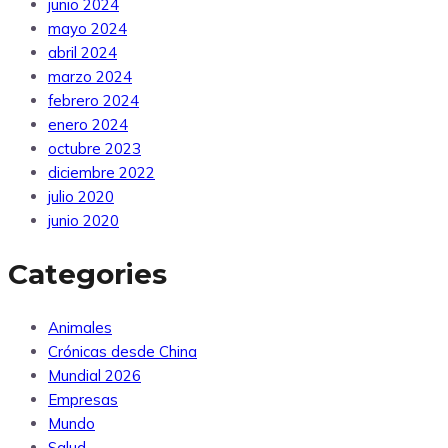
junio 2024
mayo 2024
abril 2024
marzo 2024
febrero 2024
enero 2024
octubre 2023
diciembre 2022
julio 2020
junio 2020
Categories
Animales
Crónicas desde China
Mundial 2026
Empresas
Mundo
Salud