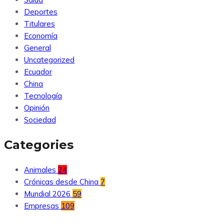
Deportes
Titulares
Economía
General
Uncategorized
Ecuador
China
Tecnología
Opinión
Sociedad
Categories
Animales
24
Crónicas desde China
7
Mundial 2026
59
Empresas
109