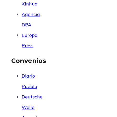
Xinhua
Agencia
DPA
Europa
Press
Convenios
Diario
Pueblo
Deutsche
Welle