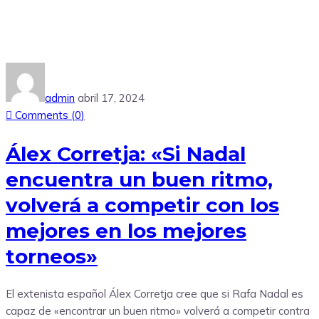
admin
abril 17, 2024
Comments (
0
)
Álex Corretja: «Si Nadal
encuentra un buen ritmo,
volverá a competir con los
mejores en los mejores
torneos»
El extenista español Álex Corretja cree que si Rafa Nadal es
capaz de «encontrar un buen ritmo» volverá a competir contra