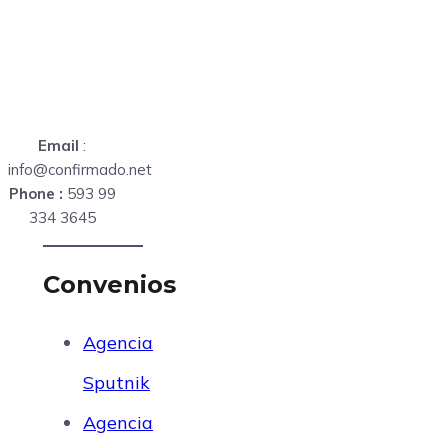
Email
:
info@confirmado.net
Phone :
593 99
334 3645
Convenios
Agencia
Sputnik
Agencia