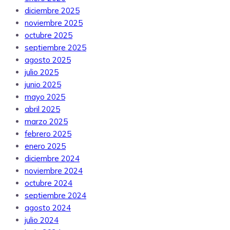
diciembre 2025
noviembre 2025
octubre 2025
septiembre 2025
agosto 2025
julio 2025
junio 2025
mayo 2025
abril 2025
marzo 2025
febrero 2025
enero 2025
diciembre 2024
noviembre 2024
octubre 2024
septiembre 2024
agosto 2024
julio 2024