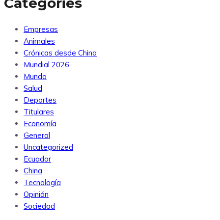
Categories
Empresas
Animales
Crónicas desde China
Mundial 2026
Mundo
Salud
Deportes
Titulares
Economía
General
Uncategorized
Ecuador
China
Tecnología
Opinión
Sociedad