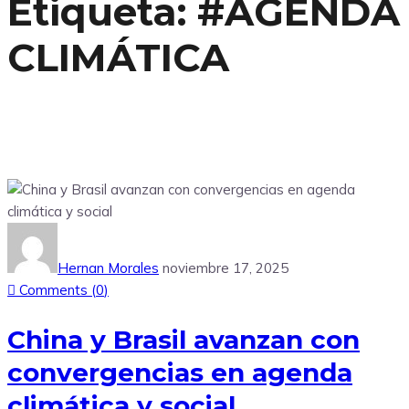
Etiqueta:
#AGENDA
CLIMÁTICA
Hernan Morales
noviembre 17, 2025
Comments (
0
)
China y Brasil avanzan con
convergencias en agenda
climática y social