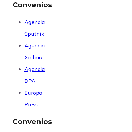
Convenios
Agencia
Sputnik
Agencia
Xinhua
Agencia
DPA
Europa
Press
Convenios