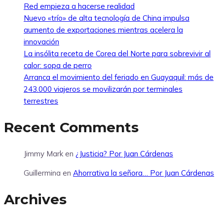
Red empieza a hacerse realidad
Nuevo «trío» de alta tecnología de China impulsa
aumento de exportaciones mientras acelera la
innovación
La insólita receta de Corea del Norte para sobrevivir al
calor: sopa de perro
Arranca el movimiento del feriado en Guayaquil: más de
243.000 viajeros se movilizarán por terminales
terrestres
Recent Comments
Jimmy Mark
en
¿Justicia? Por Juan Cárdenas
Guillermina
en
Ahorrativa la señora… Por Juan Cárdenas
Archives