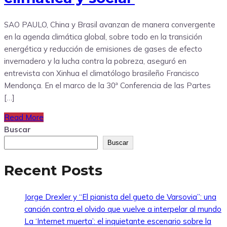
SAO PAULO, China y Brasil avanzan de manera convergente
en la agenda climática global, sobre todo en la transición
energética y reducción de emisiones de gases de efecto
invernadero y la lucha contra la pobreza, aseguró en
entrevista con Xinhua el climatólogo brasileño Francisco
Mendonça. En el marco de la 30ª Conferencia de las Partes
[…]
Read More
Buscar
Buscar
Recent Posts
Jorge Drexler y “El pianista del gueto de Varsovia”: una
canción contra el olvido que vuelve a interpelar al mundo
La ‘Internet muerta’: el inquietante escenario sobre la