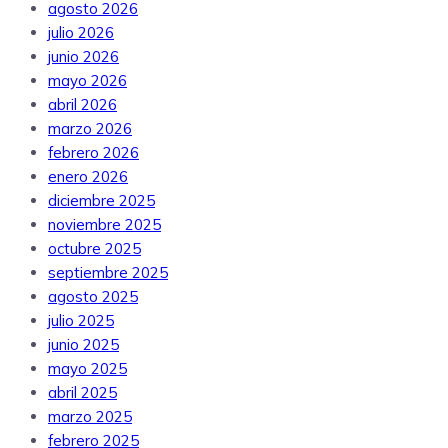
agosto 2026
julio 2026
junio 2026
mayo 2026
abril 2026
marzo 2026
febrero 2026
enero 2026
diciembre 2025
noviembre 2025
octubre 2025
septiembre 2025
agosto 2025
julio 2025
junio 2025
mayo 2025
abril 2025
marzo 2025
febrero 2025