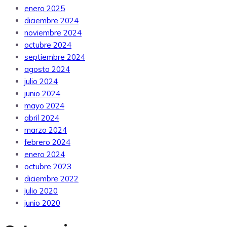
enero 2025
diciembre 2024
noviembre 2024
octubre 2024
septiembre 2024
agosto 2024
julio 2024
junio 2024
mayo 2024
abril 2024
marzo 2024
febrero 2024
enero 2024
octubre 2023
diciembre 2022
julio 2020
junio 2020