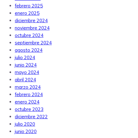
febrero 2025
enero 2025
diciembre 2024
noviembre 2024
octubre 2024
septiembre 2024
agosto 2024
julio 2024
junio 2024
mayo 2024
abril 2024
marzo 2024
febrero 2024
enero 2024
octubre 2023
diciembre 2022
julio 2020
junio 2020