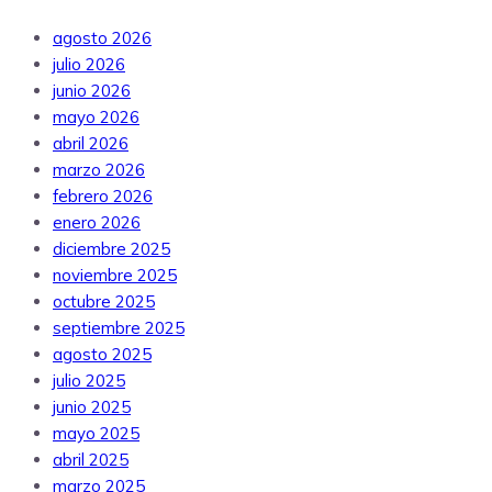
agosto 2026
julio 2026
junio 2026
mayo 2026
abril 2026
marzo 2026
febrero 2026
enero 2026
diciembre 2025
noviembre 2025
octubre 2025
septiembre 2025
agosto 2025
julio 2025
junio 2025
mayo 2025
abril 2025
marzo 2025