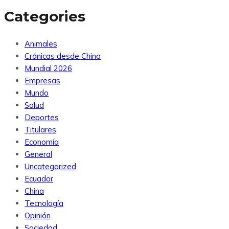
Categories
Animales
Crónicas desde China
Mundial 2026
Empresas
Mundo
Salud
Deportes
Titulares
Economía
General
Uncategorized
Ecuador
China
Tecnología
Opinión
Sociedad