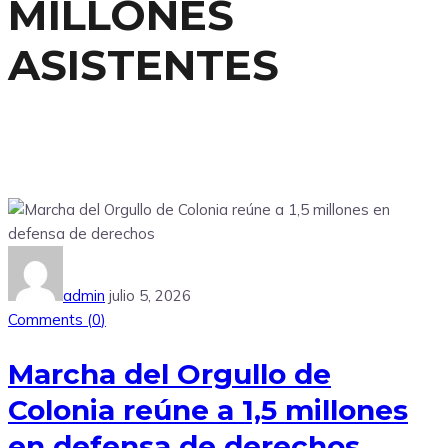
MILLONES
ASISTENTES
admin
julio 5, 2026
Comments (
0
)
Marcha del Orgullo de
Colonia reúne a 1,5 millones
en defensa de derechos