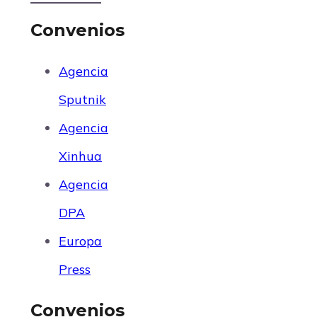
Convenios
Agencia
Sputnik
Agencia
Xinhua
Agencia
DPA
Europa
Press
Convenios