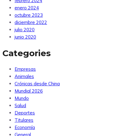
febrero 2024
enero 2024
octubre 2023
diciembre 2022
julio 2020
junio 2020
Categories
Empresas
Animales
Crónicas desde China
Mundial 2026
Mundo
Salud
Deportes
Titulares
Economía
General