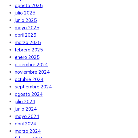
agosto 2025
julio 2025
junio 2025
mayo 2025
abril 2025
marzo 2025
febrero 2025
enero 2025
diciembre 2024
noviembre 2024
octubre 2024
septiembre 2024
agosto 2024
julio 2024
junio 2024
mayo 2024
abril 2024
marzo 2024