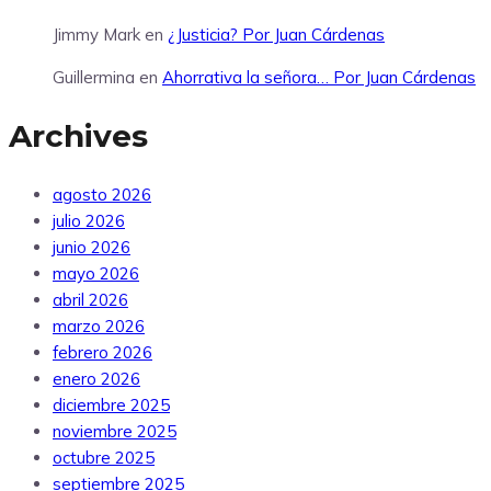
Jimmy Mark
en
¿Justicia? Por Juan Cárdenas
Guillermina
en
Ahorrativa la señora… Por Juan Cárdenas
Archives
agosto 2026
julio 2026
junio 2026
mayo 2026
abril 2026
marzo 2026
febrero 2026
enero 2026
diciembre 2025
noviembre 2025
octubre 2025
septiembre 2025