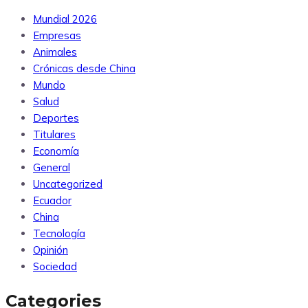
Mundial 2026
Empresas
Animales
Crónicas desde China
Mundo
Salud
Deportes
Titulares
Economía
General
Uncategorized
Ecuador
China
Tecnología
Opinión
Sociedad
Categories