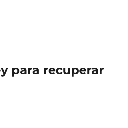
y para recuperar