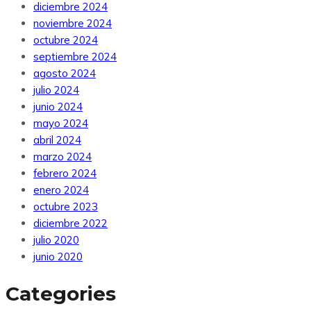
diciembre 2024
noviembre 2024
octubre 2024
septiembre 2024
agosto 2024
julio 2024
junio 2024
mayo 2024
abril 2024
marzo 2024
febrero 2024
enero 2024
octubre 2023
diciembre 2022
julio 2020
junio 2020
Categories