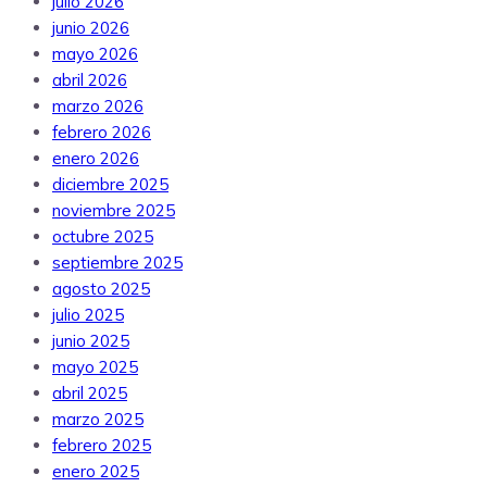
julio 2026
junio 2026
mayo 2026
abril 2026
marzo 2026
febrero 2026
enero 2026
diciembre 2025
noviembre 2025
octubre 2025
septiembre 2025
agosto 2025
julio 2025
junio 2025
mayo 2025
abril 2025
marzo 2025
febrero 2025
enero 2025