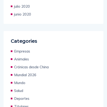
julio 2020
junio 2020
Categories
Empresas
Animales
Crónicas desde China
Mundial 2026
Mundo
Salud
Deportes
Titulares