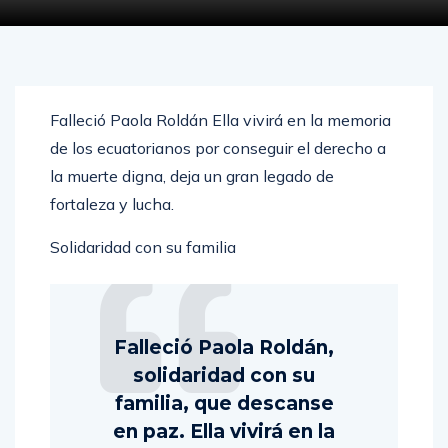
Falleció Paola Roldán Ella vivirá en la memoria
de los ecuatorianos por conseguir el derecho a
la muerte digna, deja un gran legado de
fortaleza y lucha.
Solidaridad con su familia
Falleció Paola Roldán,
solidaridad con su
familia, que descanse
en paz. Ella vivirá en la