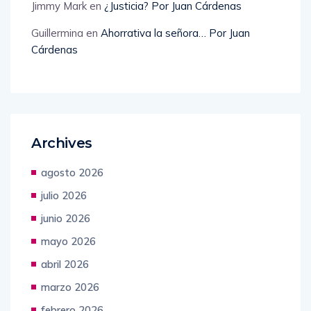
Jimmy Mark
en
¿Justicia? Por Juan Cárdenas
Guillermina
en
Ahorrativa la señora… Por Juan
Cárdenas
Archives
agosto 2026
julio 2026
junio 2026
mayo 2026
abril 2026
marzo 2026
febrero 2026