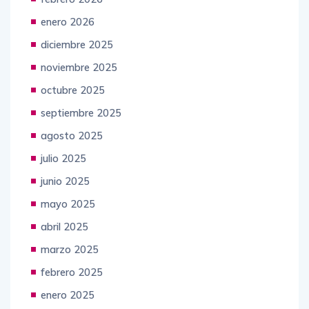
enero 2026
diciembre 2025
noviembre 2025
octubre 2025
septiembre 2025
agosto 2025
julio 2025
junio 2025
mayo 2025
abril 2025
marzo 2025
febrero 2025
enero 2025