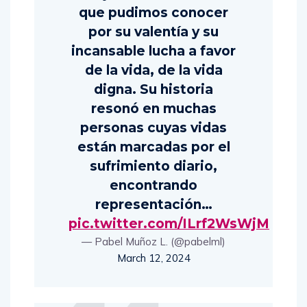
que pudimos conocer
por su valentía y su
incansable lucha a favor
de la vida, de la vida
digna. Su historia
resonó en muchas
personas cuyas vidas
están marcadas por el
sufrimiento diario,
encontrando
representación…
pic.twitter.com/ILrf2WsWjM
— Pabel Muñoz L. (@pabelml)
March 12, 2024