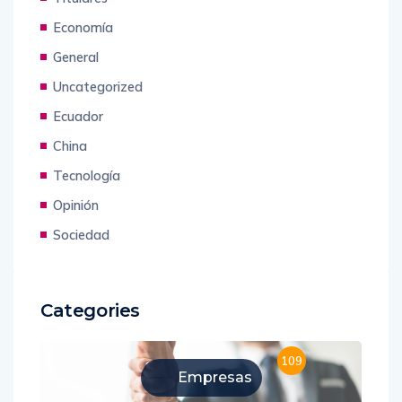
Economía
General
Uncategorized
Ecuador
China
Tecnología
Opinión
Sociedad
Categories
109
Empresas