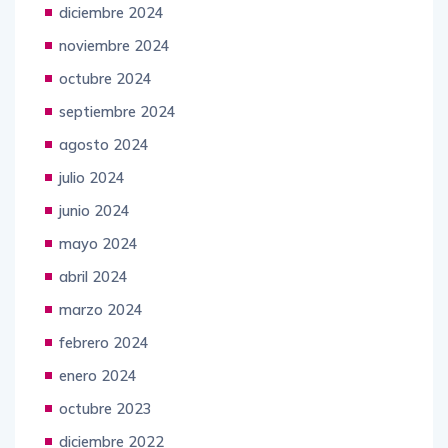
diciembre 2024
noviembre 2024
octubre 2024
septiembre 2024
agosto 2024
julio 2024
junio 2024
mayo 2024
abril 2024
marzo 2024
febrero 2024
enero 2024
octubre 2023
diciembre 2022