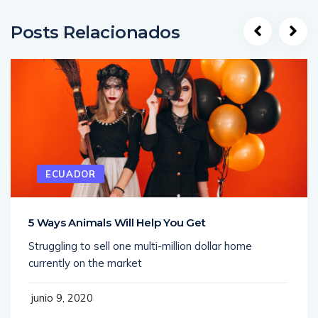
Posts Relacionados
ECUADOR
5 Ways Animals Will Help You Get
Struggling to sell one multi-million dollar home
currently on the market
junio 9, 2020