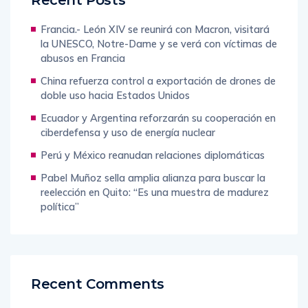
Recent Posts
Francia.- León XIV se reunirá con Macron, visitará
la UNESCO, Notre-Dame y se verá con víctimas de
abusos en Francia
China refuerza control a exportación de drones de
doble uso hacia Estados Unidos
Ecuador y Argentina reforzarán su cooperación en
ciberdefensa y uso de energía nuclear
Perú y México reanudan relaciones diplomáticas
Pabel Muñoz sella amplia alianza para buscar la
reelección en Quito: “Es una muestra de madurez
política”
Recent Comments