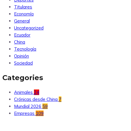
Titulares
Economía
General
Uncategorized
Ecuador
China
Tecnología
Opinión
Sociedad
Categories
Animales
24
Crónicas desde China
7
Mundial 2026
59
Empresas
109