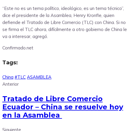
“Este no es un tema político, ideológico, es un tema técnico”,
dice el presidente de la Asamblea, Henry Kronfle, quien
defiende el Tratado de Libre Comercio (TLC) con China. Si no
se firma el TLC ahora, difícilmente a otro gobierno de China le
va a interesar, agregó.
Confirmado.net
Tags:
China
#TLC
ASAMBLEA
Anterior
Tratado de Libre Comercio
Ecuador – China se resuelve hoy
en la Asamblea
Siguiente