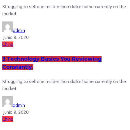
Struggling to sell one multi-million dollar home currently on the
market
admin
junio 9, 2020
China
3 Technology Basics You Reviewing
Constantly.
Struggling to sell one multi-million dollar home currently on the
market
admin
junio 9, 2020
China