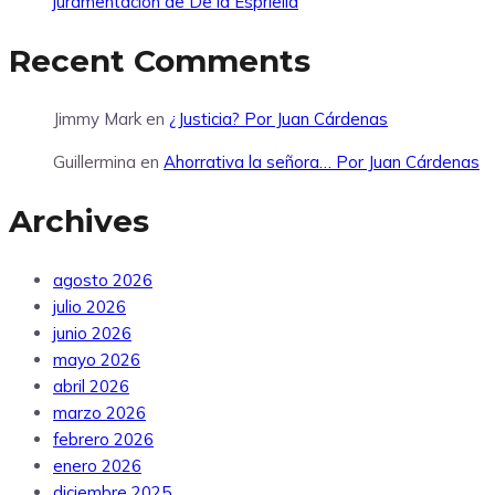
juramentación de De la Espriella
Recent Comments
Jimmy Mark
en
¿Justicia? Por Juan Cárdenas
Guillermina
en
Ahorrativa la señora… Por Juan Cárdenas
Archives
agosto 2026
julio 2026
junio 2026
mayo 2026
abril 2026
marzo 2026
febrero 2026
enero 2026
diciembre 2025