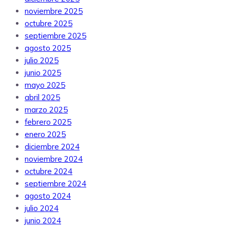
noviembre 2025
octubre 2025
septiembre 2025
agosto 2025
julio 2025
junio 2025
mayo 2025
abril 2025
marzo 2025
febrero 2025
enero 2025
diciembre 2024
noviembre 2024
octubre 2024
septiembre 2024
agosto 2024
julio 2024
junio 2024