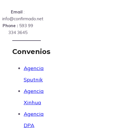
Email
:
info@confirmado.net
Phone :
593 99
334 3645
Convenios
Agencia
Sputnik
Agencia
Xinhua
Agencia
DPA