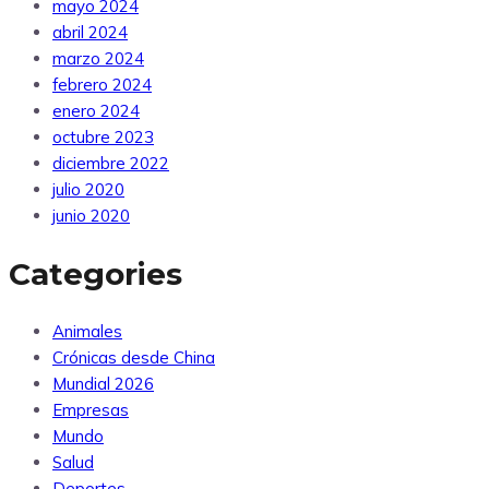
mayo 2024
abril 2024
marzo 2024
febrero 2024
enero 2024
octubre 2023
diciembre 2022
julio 2020
junio 2020
Categories
Animales
Crónicas desde China
Mundial 2026
Empresas
Mundo
Salud
Deportes