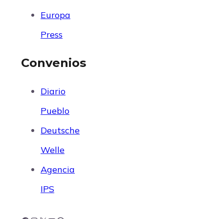
Europa
Press
Convenios
Diario
Pueblo
Deutsche
Welle
Agencia
IPS