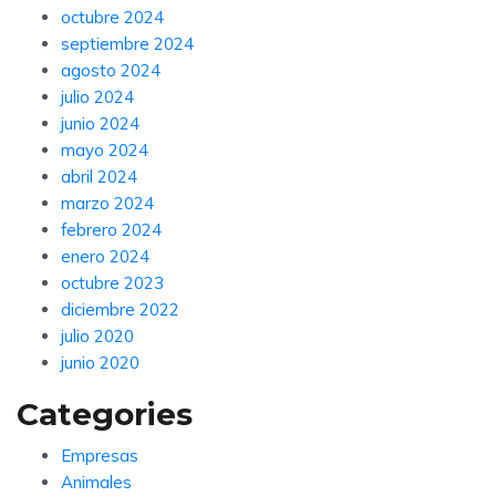
octubre 2024
septiembre 2024
agosto 2024
julio 2024
junio 2024
mayo 2024
abril 2024
marzo 2024
febrero 2024
enero 2024
octubre 2023
diciembre 2022
julio 2020
junio 2020
Categories
Empresas
Animales