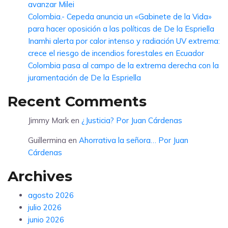
avanzar Milei
Colombia.- Cepeda anuncia un «Gabinete de la Vida»
para hacer oposición a las políticas de De la Espriella
Inamhi alerta por calor intenso y radiación UV extrema:
crece el riesgo de incendios forestales en Ecuador
Colombia pasa al campo de la extrema derecha con la
juramentación de De la Espriella
Recent Comments
Jimmy Mark
en
¿Justicia? Por Juan Cárdenas
Guillermina
en
Ahorrativa la señora… Por Juan
Cárdenas
Archives
agosto 2026
julio 2026
junio 2026