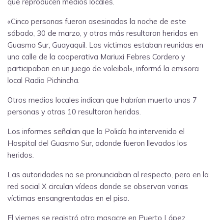
que reproducen medios locales.
«Cinco personas fueron asesinadas la noche de este
sábado, 30 de marzo, y otras más resultaron heridas en
Guasmo Sur, Guayaquil. Las víctimas estaban reunidas en
una calle de la cooperativa Mariuxi Febres Cordero y
participaban en un juego de voleibol», informó la emisora
local Radio Pichincha.
Otros medios locales indican que habrían muerto unas 7
personas y otras 10 resultaron heridas.
Los informes señalan que la Policía ha intervenido el
Hospital del Guasmo Sur, adonde fueron llevados los
heridos.
Las autoridades no se pronunciaban al respecto, pero en la
red social X circulan vídeos donde se observan varias
víctimas ensangrentadas en el piso.
El viernes se registró otra masacre en Puerto López,