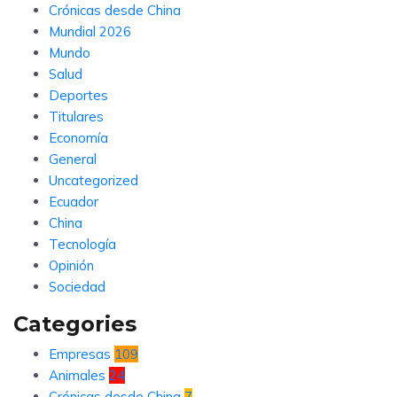
Crónicas desde China
Mundial 2026
Mundo
Salud
Deportes
Titulares
Economía
General
Uncategorized
Ecuador
China
Tecnología
Opinión
Sociedad
Categories
Empresas
109
Animales
24
Crónicas desde China
7