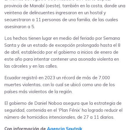
provincia de Manabí (oeste), también en la costa, donde una
veintena de delincuentes ingresaron en un hostal y
secuestraron a 11 personas de una familia, de las cuales
asesinaron a 5.
Los hechos tienen lugar en medio del feriado por Semana
Santa y de un estado de excepción prolongado hasta el 8
de abril, establecido por el gobierno a inicios de enero de
este año para intentar contener una asonada violenta en
las cárceles y en las calles.
Ecuador registró en 2023 un récord de más de 7.000
muertes violentas, con lo cual se ubicó como uno de los
países más violentos de la región.
El gobierno de Daniel Noboa asegura que la estrategia de
seguridad, contenida en el ‘Plan Fénix’ ha logrado reducir el
número de homicidios intencionales, de 27 a 11 diarios.
Con información de
Agencia Sputnik