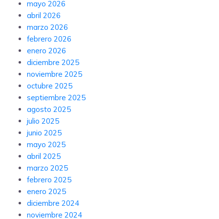
mayo 2026
abril 2026
marzo 2026
febrero 2026
enero 2026
diciembre 2025
noviembre 2025
octubre 2025
septiembre 2025
agosto 2025
julio 2025
junio 2025
mayo 2025
abril 2025
marzo 2025
febrero 2025
enero 2025
diciembre 2024
noviembre 2024