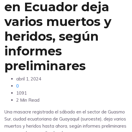
en Ecuador deja
varios muertos y
heridos, según
informes
preliminares
abril 1, 2024
0
1091
2 Min Read
Una masacre registrada el sábado en el sector de Guasmo
Sur, ciudad ecuatoriana de Guayaquil (suroeste), deja varios
muertos y heridos hasta ahora, según informes preliminares