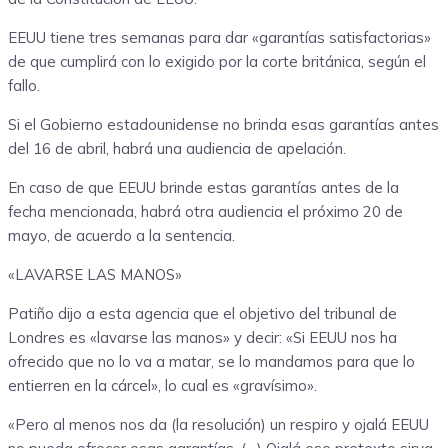
EEUU tiene tres semanas para dar «garantías satisfactorias»
de que cumplirá con lo exigido por la corte británica, según el
fallo.
Si el Gobierno estadounidense no brinda esas garantías antes
del 16 de abril, habrá una audiencia de apelación.
En caso de que EEUU brinde estas garantías antes de la
fecha mencionada, habrá otra audiencia el próximo 20 de
mayo, de acuerdo a la sentencia.
«LAVARSE LAS MANOS»
Patiño dijo a esta agencia que el objetivo del tribunal de
Londres es «lavarse las manos» y decir: «Si EEUU nos ha
ofrecido que no lo va a matar, se lo mandamos para que lo
entierren en la cárcel», lo cual es «gravísimo».
«Pero al menos nos da (la resolución) un respiro y ojalá EEUU