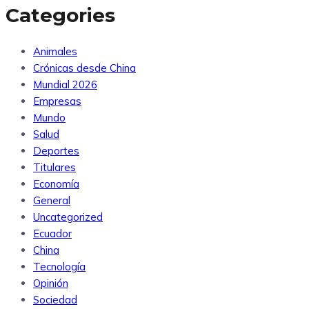
Categories
Animales
Crónicas desde China
Mundial 2026
Empresas
Mundo
Salud
Deportes
Titulares
Economía
General
Uncategorized
Ecuador
China
Tecnología
Opinión
Sociedad