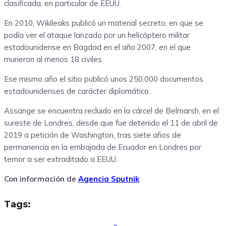
clasificada, en particular de EEUU.
En 2010, Wikileaks publicó un material secreto, en que se
podía ver el ataque lanzado por un helicóptero militar
estadounidense en Bagdad en el año 2007, en el que
murieron al menos 18 civiles.
Ese mismo año el sitio publicó unos 250.000 documentos
estadounidenses de carácter diplomático.
Assange se encuentra recluido en la cárcel de Belmarsh, en el
sureste de Londres, desde que fue detenido el 11 de abril de
2019 a petición de Washington, tras siete años de
permanencia en la embajada de Ecuador en Londres por
temor a ser extraditado a EEUU.
Con información de
Agencia Sputnik
Tags: