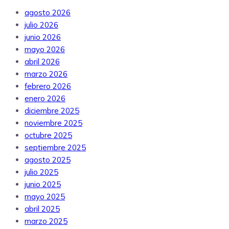
agosto 2026
julio 2026
junio 2026
mayo 2026
abril 2026
marzo 2026
febrero 2026
enero 2026
diciembre 2025
noviembre 2025
octubre 2025
septiembre 2025
agosto 2025
julio 2025
junio 2025
mayo 2025
abril 2025
marzo 2025