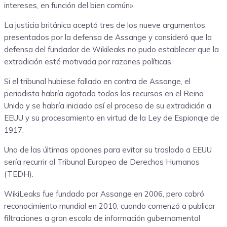
intereses, en función del bien común».
La justicia británica aceptó tres de los nueve argumentos
presentados por la defensa de Assange y consideró que la
defensa del fundador de Wikileaks no pudo establecer que la
extradición esté motivada por razones políticas.
Si el tribunal hubiese fallado en contra de Assange, el
periodista habría agotado todos los recursos en el Reino
Unido y se habría iniciado así el proceso de su extradición a
EEUU y su procesamiento en virtud de la Ley de Espionaje de
1917.
Una de las últimas opciones para evitar su traslado a EEUU
sería recurrir al Tribunal Europeo de Derechos Humanos
(TEDH).
WikiLeaks fue fundado por Assange en 2006, pero cobró
reconocimiento mundial en 2010, cuando comenzó a publicar
filtraciones a gran escala de información gubernamental