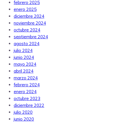
febrero 2025
enero 2025
diciembre 2024
noviembre 2024
octubre 2024
septiembre 2024
agosto 2024
julio 2024
junio 2024
mayo 2024
abril 2024
marzo 2024
febrero 2024
enero 2024
octubre 2023
diciembre 2022
julio 2020
junio 2020