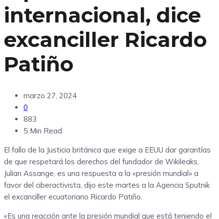
internacional, dice
excanciller Ricardo
Patiño
marzo 27, 2024
0
883
5 Min Read
El fallo de la Justicia británica que exige a EEUU dar garantías
de que respetará los derechos del fundador de Wikileaks,
Julian Assange, es una respuesta a la «presión mundial» a
favor del ciberactivista, dijo este martes a la Agencia Sputnik
el excanciller ecuatoriano Ricardo Patiño.
«Es una reacción ante la presión mundial que está teniendo el