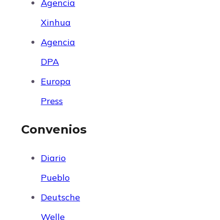
Agencia
Xinhua
Agencia
DPA
Europa
Press
Convenios
Diario
Pueblo
Deutsche
Welle