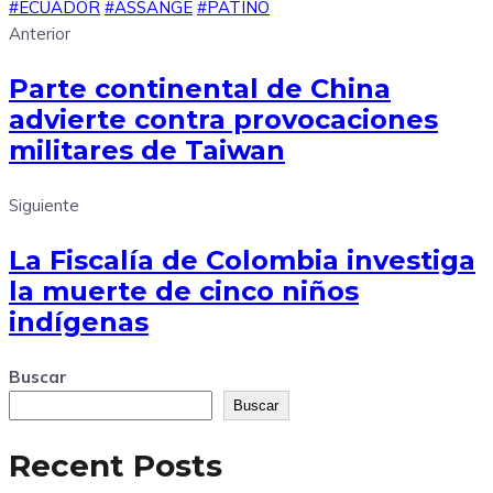
#ECUADOR
#ASSANGE
#PATIÑO
Anterior
Parte continental de China
advierte contra provocaciones
militares de Taiwan
Siguiente
La Fiscalía de Colombia investiga
la muerte de cinco niños
indígenas
Buscar
Buscar
Recent Posts