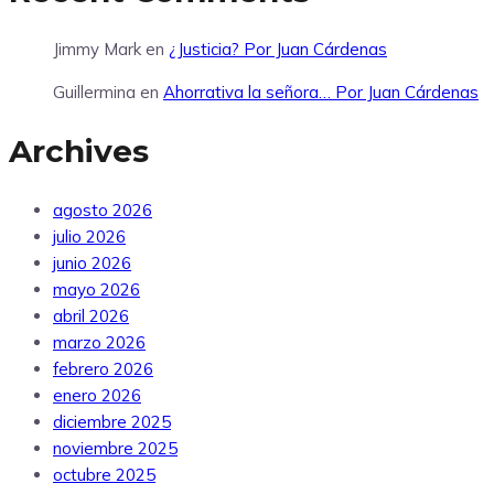
Jimmy Mark
en
¿Justicia? Por Juan Cárdenas
Guillermina
en
Ahorrativa la señora… Por Juan Cárdenas
Archives
agosto 2026
julio 2026
junio 2026
mayo 2026
abril 2026
marzo 2026
febrero 2026
enero 2026
diciembre 2025
noviembre 2025
octubre 2025