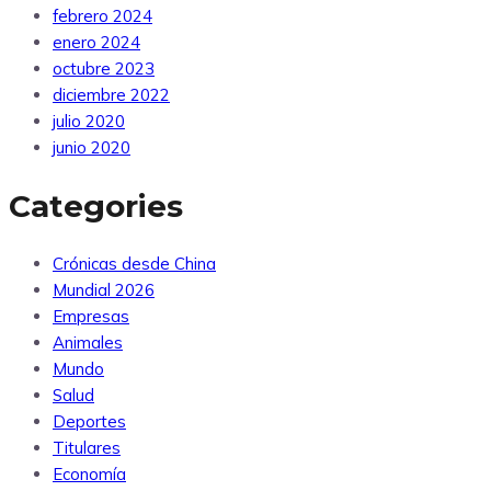
febrero 2024
enero 2024
octubre 2023
diciembre 2022
julio 2020
junio 2020
Categories
Crónicas desde China
Mundial 2026
Empresas
Animales
Mundo
Salud
Deportes
Titulares
Economía