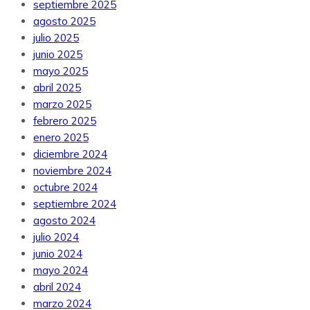
septiembre 2025
agosto 2025
julio 2025
junio 2025
mayo 2025
abril 2025
marzo 2025
febrero 2025
enero 2025
diciembre 2024
noviembre 2024
octubre 2024
septiembre 2024
agosto 2024
julio 2024
junio 2024
mayo 2024
abril 2024
marzo 2024