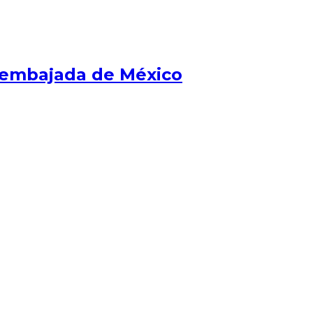
la embajada de México