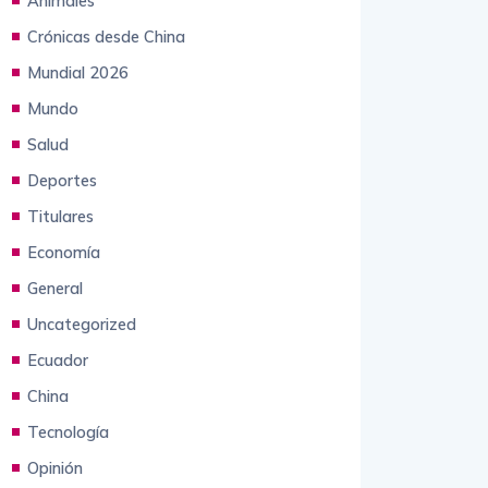
Crónicas desde China
Mundial 2026
Mundo
Salud
Deportes
Titulares
Economía
General
Uncategorized
Ecuador
China
Tecnología
Opinión
Sociedad