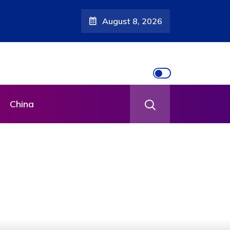
August 8, 2026
China