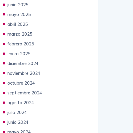
mayo 2025
abril 2025
marzo 2025
febrero 2025
enero 2025
diciembre 2024
noviembre 2024
octubre 2024
septiembre 2024
agosto 2024
julio 2024
junio 2024
mayo 2024