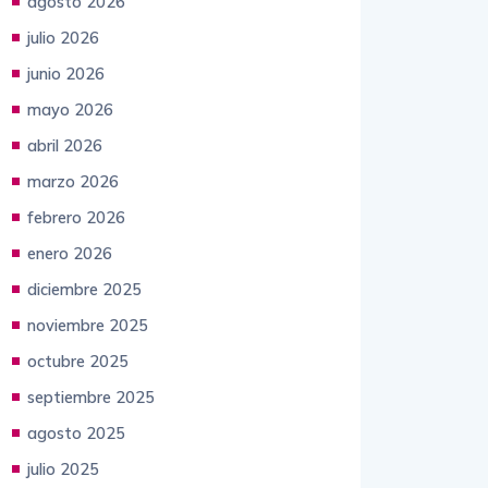
julio 2026
junio 2026
mayo 2026
abril 2026
marzo 2026
febrero 2026
enero 2026
diciembre 2025
noviembre 2025
octubre 2025
septiembre 2025
agosto 2025
julio 2025
junio 2025