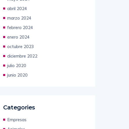
abril 2024
marzo 2024
febrero 2024
enero 2024
octubre 2023
diciembre 2022
julio 2020
junio 2020
Categories
Empresas
Animales