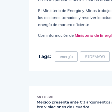
El Ministerio de Energía y Minas trabaja
las acciones tomadas y resolver la actual 
energía de manera eficiente.
Con información de
Ministerio de Energ
Tags:
energía
#1DEMAYO
ANTERIOR
México presenta ante CIJ argumentos 
bre violaciones de Ecuador